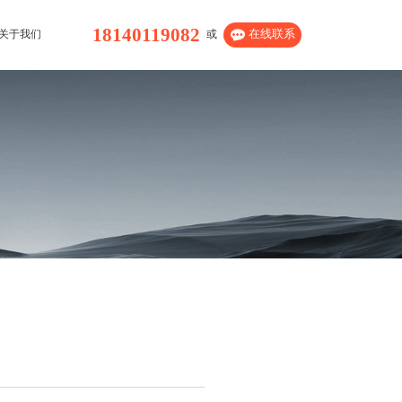
18140119082
或
在线联系
关于我们