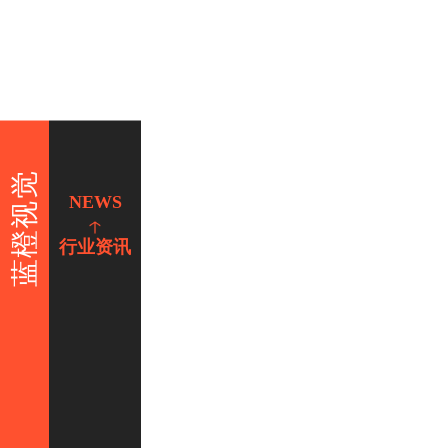
蓝橙视觉
NEWS
行业资讯