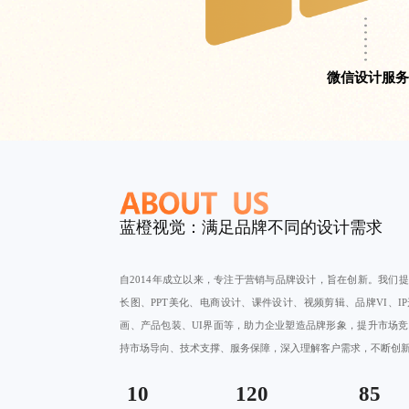
微信设计服务
蓝橙视觉：满足品牌不同的设计需求
自2014年成立以来，专注于营销与品牌设计，旨在创新。我们
长图、PPT美化、电商设计、
课件设计
、视频剪辑、品牌VI、I
画、产品包装、UI界面等，助力企业塑造品牌形象，提升市场
持市场导向、技术支撑、服务保障，深入理解客户需求，不断创
10
120
85