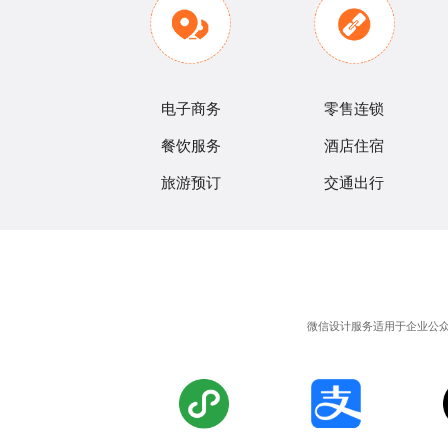
电子商务
零售连锁
餐饮服务
酒店住宿
旅游预订
交通出行
微信设计服务适用于企业公