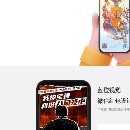
蓝橙视觉
微信红包设
严格遵守微信红包设计规