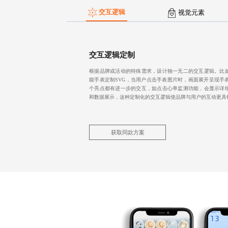
交互逻辑
视觉元素
交互逻辑定制
根据品牌或活动的特殊需求，设计独一无二的交互逻辑。比
能手表定制SVG，当用户点击手表图片时，画面展开呈现手
个亮点都有进一步的交互，如点击心率监测功能，会显示详
和数据展示，这种定制化的交互逻辑使品牌与用户的互动更具
获取同款方案