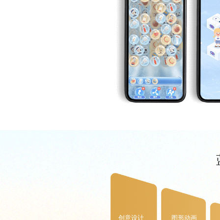
创意设计
图形动画