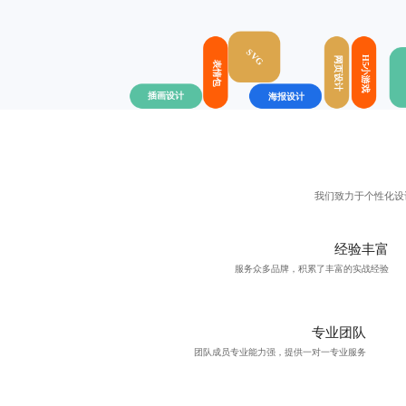
SVG
H5小游戏
网页设计
表情包
插画设计
海报设计
我们致力于个性化设
经验丰富
服务众多品牌，积累了丰富的实战经验
专业团队
团队成员专业能力强，提供一对一专业服务