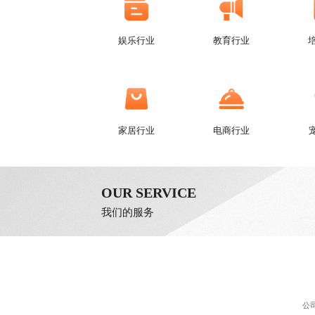
娱乐行业
教育行业
家居行业
电商行业
OUR SERVICE
我们的服务
公