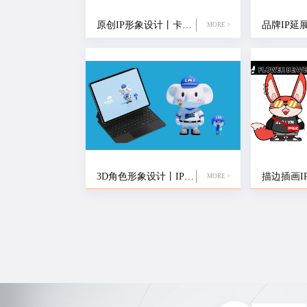
原创IP形象设计丨卡通形象设计
MORE >
3D角色形象设计丨IP定制设计公司
MORE >